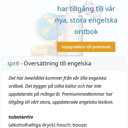
har tillgång till vår
nya, stora engelska
ordbok
Uppgradera till premium
sprit
- Översättning till engelska
Det här innehållet kommer från vår lilla engelska
ordbok. Det bygger på olika källor och har inte
uppdaterats på många år. Premiummedlemmar har
tillgång till vårt stora, uppdaterade engelska lexikon.
substantiv
(alkoholhaltiga dryck)
hooch
;
booze
;