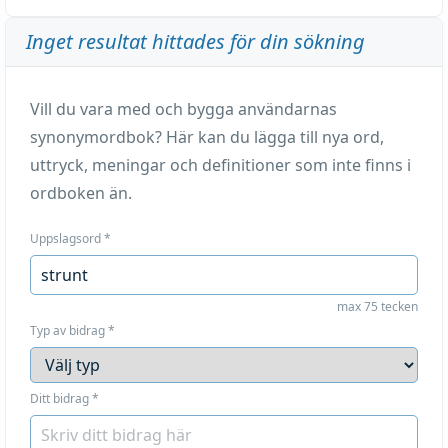
Inget resultat hittades för din sökning
Vill du vara med och bygga användarnas
synonymordbok? Här kan du lägga till nya ord,
uttryck, meningar och definitioner som inte finns i
ordboken än.
Uppslagsord
*
max 75 tecken
Typ av bidrag
*
Ditt bidrag
*