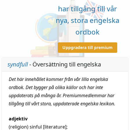
har tillgång till vår
nya, stora engelska
ordbok
Uppgradera till premium
syndfull
- Översättning till engelska
Det här innehållet kommer från vår lilla engelska
ordbok. Det bygger på olika källor och har inte
uppdaterats på många år. Premiummedlemmar har
tillgång till vårt stora, uppdaterade engelska lexikon.
adjektiv
(religion)
sinful
[literature];