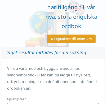
har tillgång till vår
nya, stora engelska
ordbok
Uppgradera till premium
Inget resultat hittades för din sökning
Vill du vara med och bygga användarnas
synonymordbok? Här kan du lägga till nya ord,
uttryck, meningar och definitioner som inte finns i
ordboken än.
Uppslagsord
*