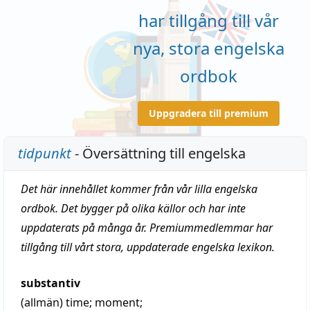
har tillgång till vår
nya, stora engelska
ordbok
Uppgradera till premium
tidpunkt
- Översättning till engelska
Det här innehållet kommer från vår lilla engelska
ordbok. Det bygger på olika källor och har inte
uppdaterats på många år. Premiummedlemmar har
tillgång till vårt stora, uppdaterade engelska lexikon.
substantiv
(allmän)
time
;
moment
;