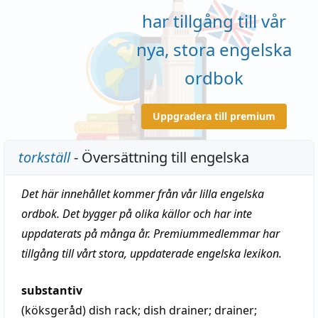
har tillgång till vår
nya, stora engelska
ordbok
Uppgradera till premium
torkställ
- Översättning till engelska
Det här innehållet kommer från vår lilla engelska
ordbok. Det bygger på olika källor och har inte
uppdaterats på många år. Premiummedlemmar har
tillgång till vårt stora, uppdaterade engelska lexikon.
substantiv
(köksgeråd)
dish rack; dish drainer; drainer;