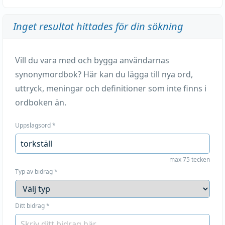
Inget resultat hittades för din sökning
Vill du vara med och bygga användarnas
synonymordbok? Här kan du lägga till nya ord,
uttryck, meningar och definitioner som inte finns i
ordboken än.
Uppslagsord
*
max 75 tecken
Typ av bidrag
*
Ditt bidrag
*