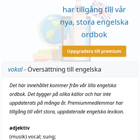
har tillgång till vår
nya, stora engelska
ordbok
Uppgradera till premium
vokal
- Översättning till engelska
Det här innehållet kommer från vår lilla engelska
ordbok. Det bygger på olika källor och har inte
uppdaterats på många år. Premiummedlemmar har
tillgång till vårt stora, uppdaterade engelska lexikon.
adjektiv
(musik)
vocal
;
sung
;