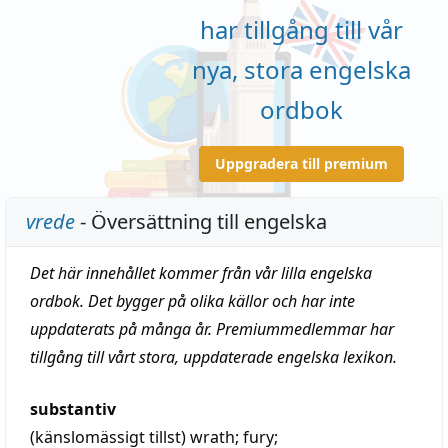
har tillgång till vår
nya, stora engelska
ordbok
Uppgradera till premium
vrede
- Översättning till engelska
Det här innehållet kommer från vår lilla engelska
ordbok. Det bygger på olika källor och har inte
uppdaterats på många år. Premiummedlemmar har
tillgång till vårt stora, uppdaterade engelska lexikon.
substantiv
(känslomässigt tillst)
wrath
;
fury
;