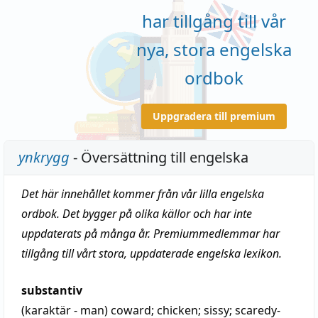
har tillgång till vår
nya, stora engelska
ordbok
Uppgradera till premium
ynkrygg
- Översättning till engelska
Det här innehållet kommer från vår lilla engelska
ordbok. Det bygger på olika källor och har inte
uppdaterats på många år. Premiummedlemmar har
tillgång till vårt stora, uppdaterade engelska lexikon.
substantiv
(karaktär - man)
coward
;
chicken
;
sissy
; scaredy-