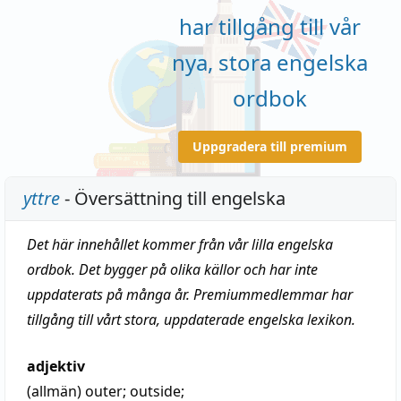
har tillgång till vår
nya, stora engelska
ordbok
Uppgradera till premium
yttre
- Översättning till engelska
Det här innehållet kommer från vår lilla engelska
ordbok. Det bygger på olika källor och har inte
uppdaterats på många år. Premiummedlemmar har
tillgång till vårt stora, uppdaterade engelska lexikon.
adjektiv
(allmän)
outer
;
outside
;