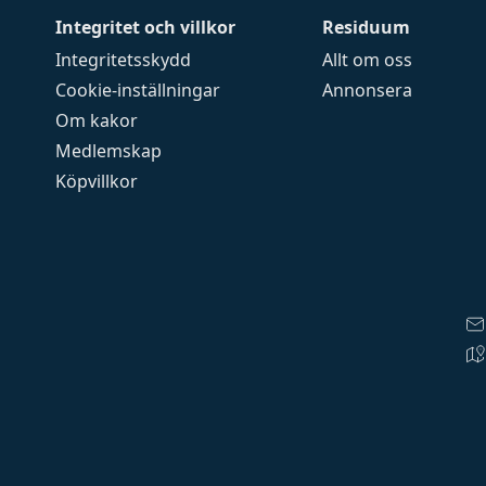
Integritet och villkor
Residuum
Integritetsskydd
Allt om oss
Cookie-inställningar
Annonsera
Om kakor
Medlemskap
Köpvillkor