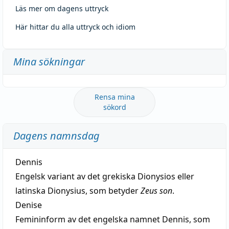
Läs mer om dagens uttryck
Här hittar du alla uttryck och idiom
Mina sökningar
Rensa mina
sökord
Dagens namnsdag
Dennis
Engelsk variant av det grekiska Dionysios eller
latinska Dionysius, som betyder
Zeus son
.
Denise
Femininform av det engelska namnet Dennis, som