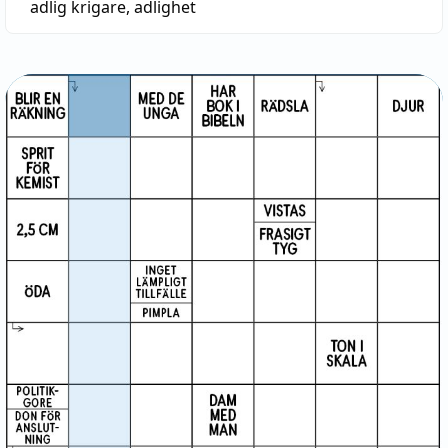
adlig krigare
,
adlighet