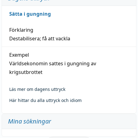
Sätta i gungning
Förklaring
Destabilisera; få att vackla
Exempel
Världsekonomin sattes i gungning av
krigsutbrottet
Läs mer om dagens uttryck
Här hittar du alla uttryck och idiom
Mina sökningar