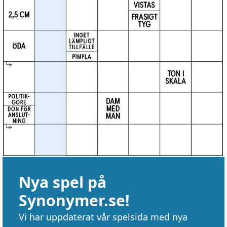
Nya spel på
Synonymer.se!
Vi har uppdaterat vår spelsida med nya