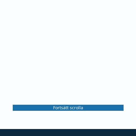
Fortsätt scrolla