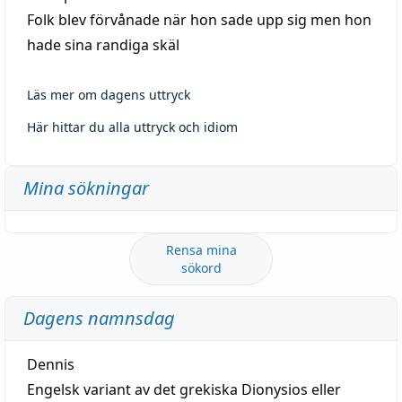
Folk blev förvånade när hon sade upp sig men hon
hade sina randiga skäl
Läs mer om dagens uttryck
Här hittar du alla uttryck och idiom
Mina sökningar
Rensa mina
sökord
Dagens namnsdag
Dennis
Engelsk variant av det grekiska Dionysios eller