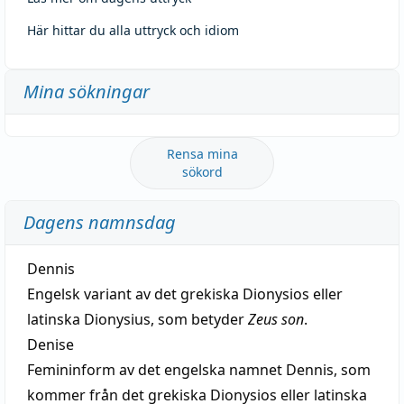
Här hittar du alla uttryck och idiom
Mina sökningar
Rensa mina
sökord
Dagens namnsdag
Dennis
Engelsk variant av det grekiska Dionysios eller
latinska Dionysius, som betyder
Zeus son
.
Denise
Femininform av det engelska namnet Dennis, som
kommer från det grekiska Dionysios eller latinska