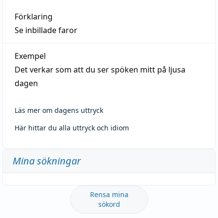
Förklaring
Se inbillade faror
Exempel
Det verkar som att du ser spöken mitt på ljusa
dagen
Läs mer om dagens uttryck
Här hittar du alla uttryck och idiom
Mina sökningar
Rensa mina
sökord