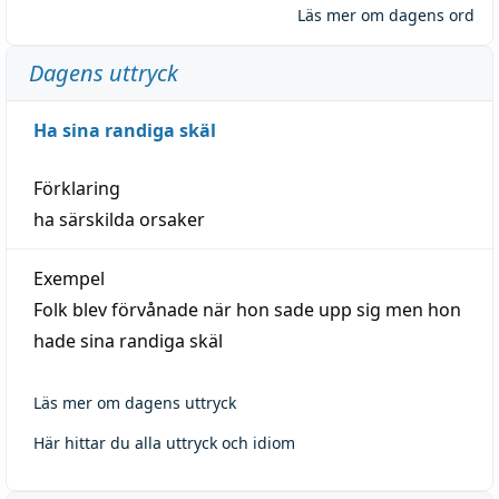
Läs mer om dagens ord
Dagens uttryck
Ha sina randiga skäl
Förklaring
ha särskilda orsaker
Exempel
Folk blev förvånade när hon sade upp sig men hon
hade sina randiga skäl
Läs mer om dagens uttryck
Här hittar du alla uttryck och idiom