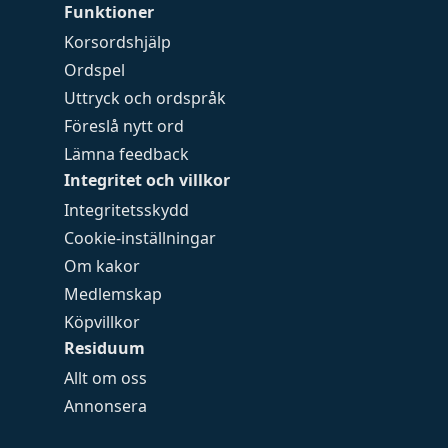
Funktioner
Korsordshjälp
Ordspel
Uttryck och ordspråk
Föreslå nytt ord
Lämna feedback
Integritet och villkor
Integritetsskydd
Cookie-inställningar
Om kakor
Medlemskap
Köpvillkor
Residuum
Allt om oss
Annonsera