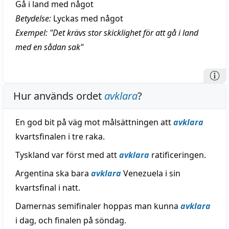
Gå i land med något
Betydelse:
Lyckas med något
Exempel: "Det krävs stor skicklighet för att gå i land
med en sådan sak"
Hur används ordet
avklara
?
En god bit på väg mot målsättningen att
avklara
kvartsfinalen i tre raka.
Tyskland var först med att
avklara
ratificeringen.
Argentina ska bara
avklara
Venezuela i sin
kvartsfinal i natt.
Damernas semifinaler hoppas man kunna
avklara
i dag, och finalen på söndag.