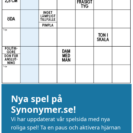
Nya spel på
Synonymer.se!
Vi har uppdaterat vår spelsida med nya
roliga spel! Ta en paus och aktivera hjärnan