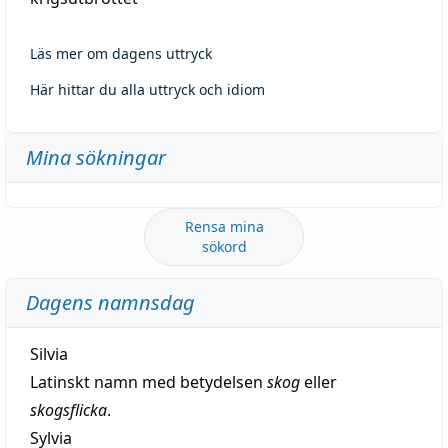
Läs mer om dagens uttryck
Här hittar du alla uttryck och idiom
Mina sökningar
Rensa mina
sökord
Dagens namnsdag
Silvia
Latinskt namn med betydelsen
skog
eller
skogsflicka
.
Sylvia