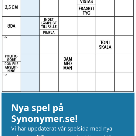
Nya spel på
Synonymer.se!
Vi har uppdaterat vår spelsida med nya