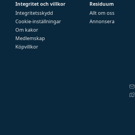
Integritet och villkor
Residuum
Integritetsskydd
Allt om oss
Cookie-inställningar
Annonsera
Om kakor
Medlemskap
Köpvillkor