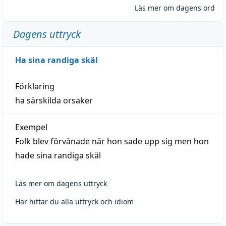
Läs mer om dagens ord
Dagens uttryck
Ha sina randiga skäl
Förklaring
ha särskilda orsaker
Exempel
Folk blev förvånade när hon sade upp sig men hon
hade sina randiga skäl
Läs mer om dagens uttryck
Här hittar du alla uttryck och idiom