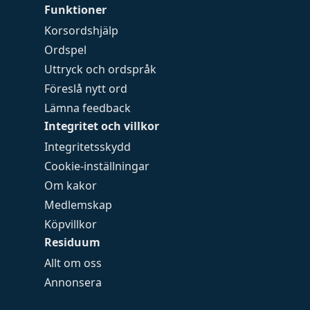
Funktioner
Korsordshjälp
Ordspel
Uttryck och ordspråk
Föreslå nytt ord
Lämna feedback
Integritet och villkor
Integritetsskydd
Cookie-inställningar
Om kakor
Medlemskap
Köpvillkor
Residuum
Allt om oss
Annonsera