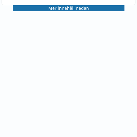
Mer innehåll nedan