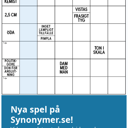
Nya spel på
Synonymer.se!