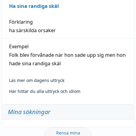
Ha sina randiga skäl
Förklaring
ha särskilda orsaker
Exempel
Folk blev förvånade när hon sade upp sig men hon
hade sina randiga skäl
Läs mer om dagens uttryck
Här hittar du alla uttryck och idiom
Mina sökningar
Rensa mina