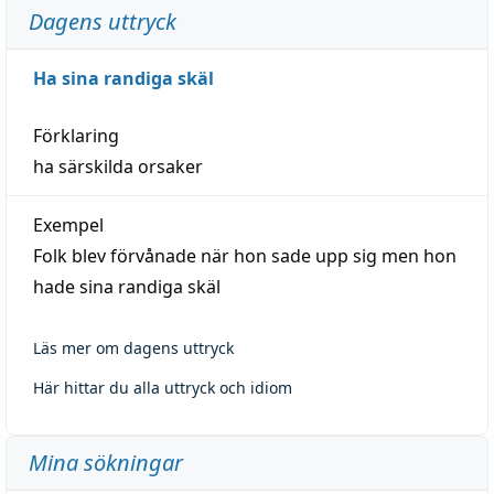
Dagens uttryck
Ha sina randiga skäl
Förklaring
ha särskilda orsaker
Exempel
Folk blev förvånade när hon sade upp sig men hon
hade sina randiga skäl
Läs mer om dagens uttryck
Här hittar du alla uttryck och idiom
Mina sökningar