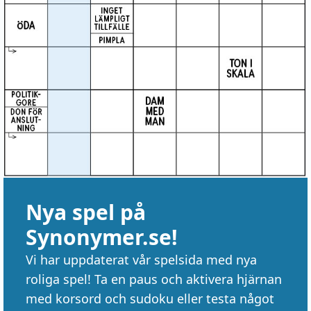
Nya spel på
Synonymer.se!
Vi har uppdaterat vår spelsida med nya
roliga spel! Ta en paus och aktivera hjärnan
med korsord och sudoku eller testa något