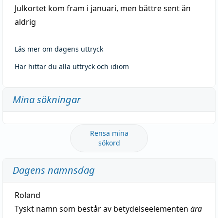
Julkortet kom fram i januari, men bättre sent än
aldrig
Läs mer om dagens uttryck
Här hittar du alla uttryck och idiom
Mina sökningar
Rensa mina
sökord
Dagens namnsdag
Roland
Tyskt namn som består av betydelseelementen
ära