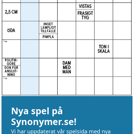
Nya spel på
Synonymer.se!
Vi har uppdaterat vår spelsida med nya