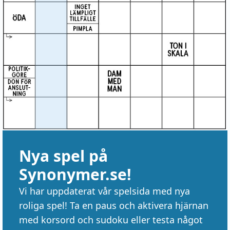
Nya spel på
Synonymer.se!
Vi har uppdaterat vår spelsida med nya
roliga spel! Ta en paus och aktivera hjärnan
med korsord och sudoku eller testa något