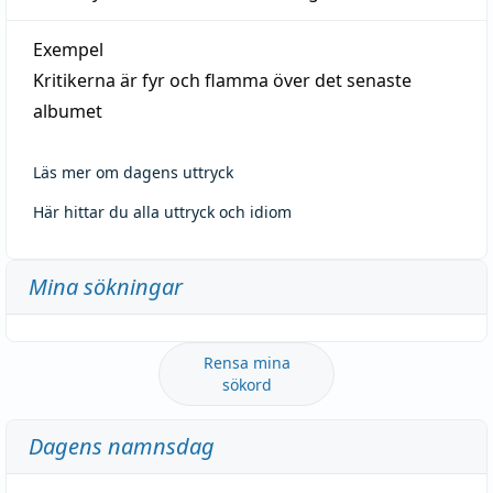
Exempel
Kritikerna är fyr och flamma över det senaste
albumet
Läs mer om dagens uttryck
Här hittar du alla uttryck och idiom
Mina sökningar
Rensa mina
sökord
Dagens namnsdag