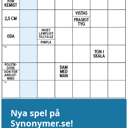
Nya spel på
Synonymer.se!