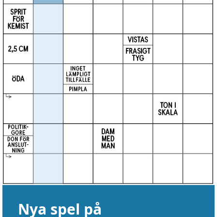
Nya spel på