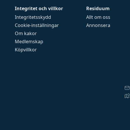
Integritet och villkor
Residuum
Integritetsskydd
Allt om oss
Cookie-inställningar
Annonsera
Om kakor
Medlemskap
Köpvillkor