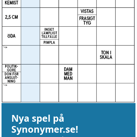
Nya spel på
Synonymer.se!