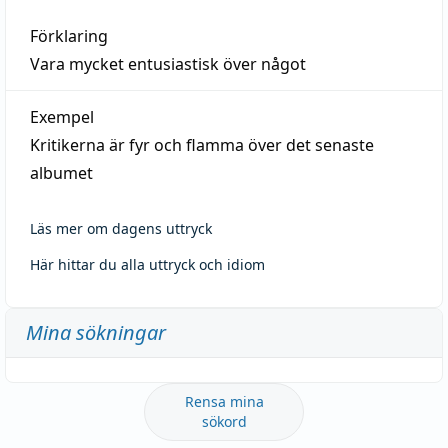
Förklaring
Vara mycket entusiastisk över något
Exempel
Kritikerna är fyr och flamma över det senaste
albumet
Läs mer om dagens uttryck
Här hittar du alla uttryck och idiom
Mina sökningar
Rensa mina
sökord