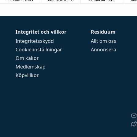
Integritet och villkor
Residuum
Integritetsskydd
Allt om oss
Cookie-inställningar
Annonsera
Om kakor
Medlemskap
Köpvillkor