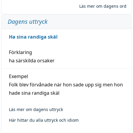
Läs mer om dagens ord
Dagens uttryck
Ha sina randiga skäl
Förklaring
ha särskilda orsaker
Exempel
Folk blev förvånade när hon sade upp sig men hon
hade sina randiga skäl
Läs mer om dagens uttryck
Här hittar du alla uttryck och idiom