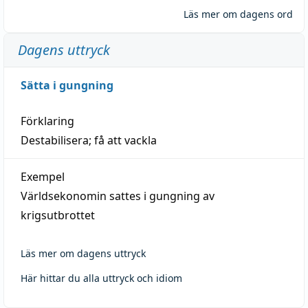
Läs mer om dagens ord
Dagens uttryck
Sätta i gungning
Förklaring
Destabilisera; få att vackla
Exempel
Världsekonomin sattes i gungning av
krigsutbrottet
Läs mer om dagens uttryck
Här hittar du alla uttryck och idiom