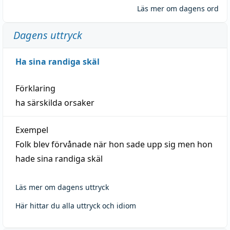
Läs mer om dagens ord
Dagens uttryck
Ha sina randiga skäl
Förklaring
ha särskilda orsaker
Exempel
Folk blev förvånade när hon sade upp sig men hon
hade sina randiga skäl
Läs mer om dagens uttryck
Här hittar du alla uttryck och idiom