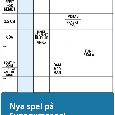
Nya spel på