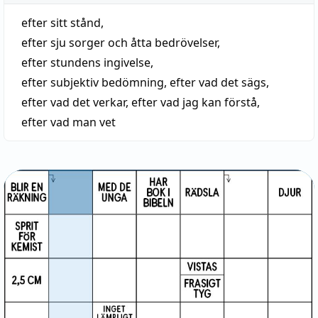
efter sitt stånd
,
efter sju sorger och åtta bedrövelser
,
efter stundens ingivelse
,
efter subjektiv bedömning
,
efter vad det sägs
,
efter vad det verkar
,
efter vad jag kan förstå
,
efter vad man vet