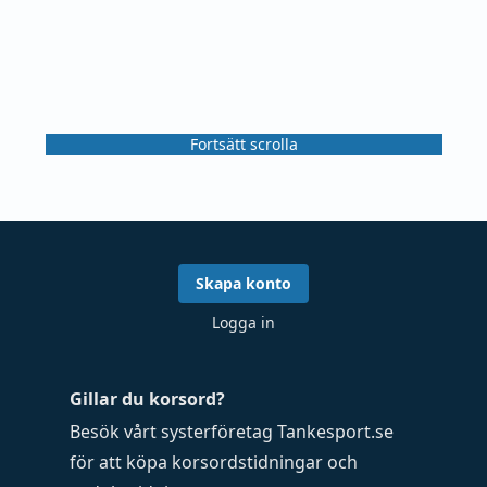
Fortsätt scrolla
Skapa konto
Logga in
Gillar du korsord?
Besök vårt systerföretag
Tankesport.se
för att köpa
korsordstidningar
och