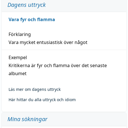
Dagens uttryck
Vara fyr och flamma
Förklaring
Vara mycket entusiastisk över något
Exempel
Kritikerna är fyr och flamma över det senaste
albumet
Läs mer om dagens uttryck
Här hittar du alla uttryck och idiom
Mina sökningar