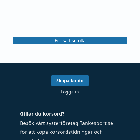
Fortsätt scrolla
Skapa konto
Logga in
Gillar du korsord?
Besök vårt systerföretag
Tankesport.se
för att köpa
korsordstidningar
och