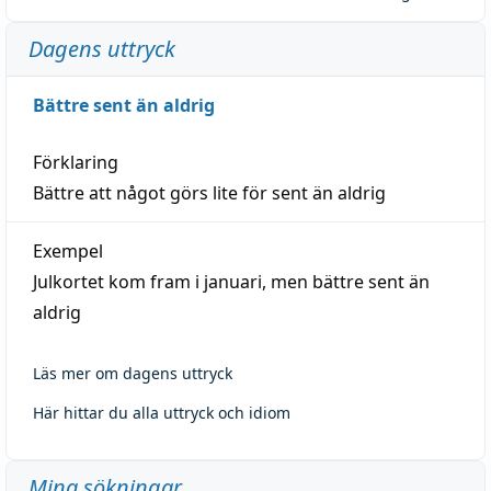
Dagens uttryck
Bättre sent än aldrig
Förklaring
Bättre att något görs lite för sent än aldrig
Exempel
Julkortet kom fram i januari, men bättre sent än
aldrig
Läs mer om dagens uttryck
Här hittar du alla uttryck och idiom
Mina sökningar