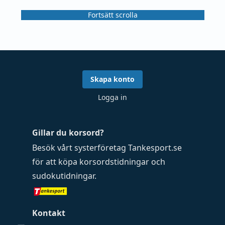
Fortsätt scrolla
Skapa konto
Logga in
Gillar du korsord?
Besök vårt systerföretag
Tankesport.se
för att köpa
korsordstidningar
och
sudokutidningar
.
Kontakt