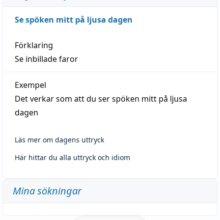
Se spöken mitt på ljusa dagen
Förklaring
Se inbillade faror
Exempel
Det verkar som att du ser spöken mitt på ljusa
dagen
Läs mer om dagens uttryck
Här hittar du alla uttryck och idiom
Mina sökningar