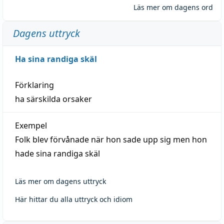
Läs mer om dagens ord
Dagens uttryck
Ha sina randiga skäl
Förklaring
ha särskilda orsaker
Exempel
Folk blev förvånade när hon sade upp sig men hon
hade sina randiga skäl
Läs mer om dagens uttryck
Här hittar du alla uttryck och idiom