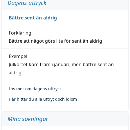
Dagens uttryck
Bättre sent än aldrig
Förklaring
Bättre att något görs lite för sent än aldrig
Exempel
Julkortet kom fram i januari, men bättre sent än
aldrig
Läs mer om dagens uttryck
Här hittar du alla uttryck och idiom
Mina sökningar