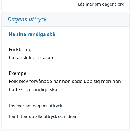
Läs mer om dagens ord
Dagens uttryck
Ha sina randiga skäl
Förklaring
ha särskilda orsaker
Exempel
Folk blev förvånade när hon sade upp sig men hon
hade sina randiga skäl
Läs mer om dagens uttryck
Här hittar du alla uttryck och idiom