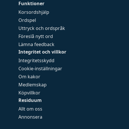
Funktioner
Korsordshjälp
Ordspel
Uttryck och ordspråk
Föreslå nytt ord
Lämna feedback
Integritet och villkor
Integritetsskydd
Cookie-inställningar
Om kakor
Medlemskap
Köpvillkor
Residuum
Allt om oss
Annonsera